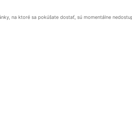
ánky, na ktoré sa pokúšate dostať, sú momentálne nedostu