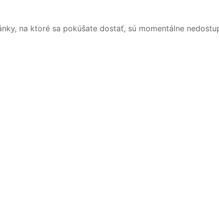
ánky, na ktoré sa pokúšate dostať, sú momentálne nedostu