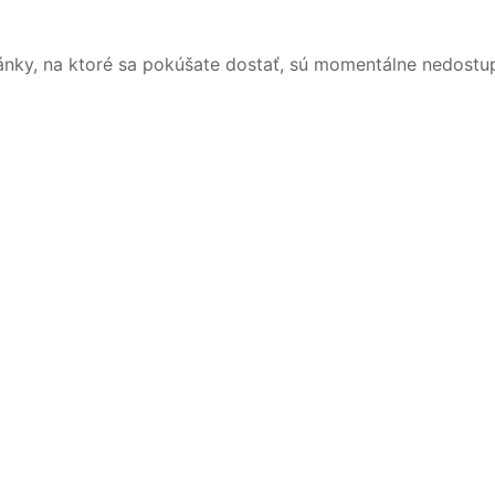
ánky, na ktoré sa pokúšate dostať, sú momentálne nedostu