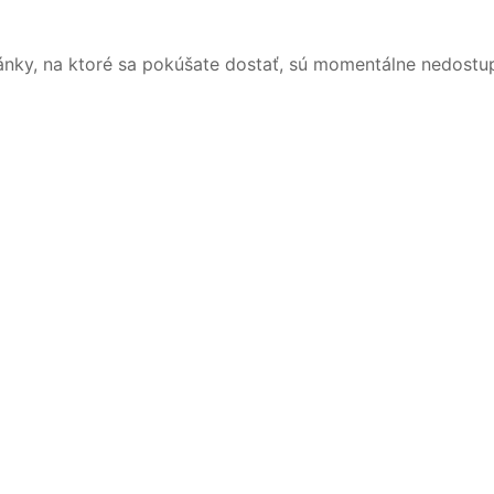
ánky, na ktoré sa pokúšate dostať, sú momentálne nedostu