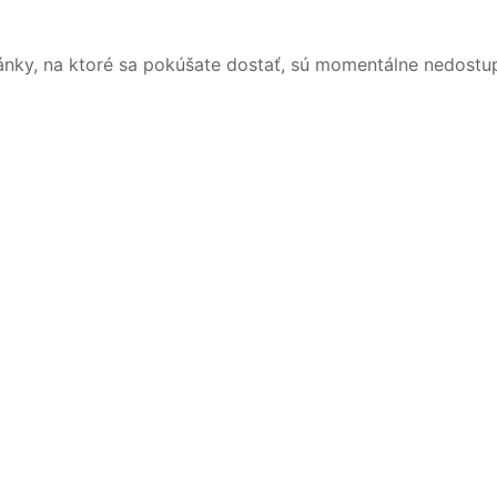
ánky, na ktoré sa pokúšate dostať, sú momentálne nedostu