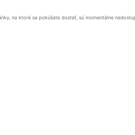
ánky, na ktoré sa pokúšate dostať, sú momentálne nedostu