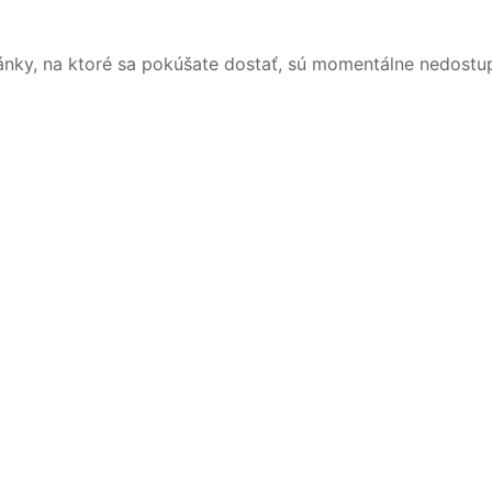
ánky, na ktoré sa pokúšate dostať, sú momentálne nedostu