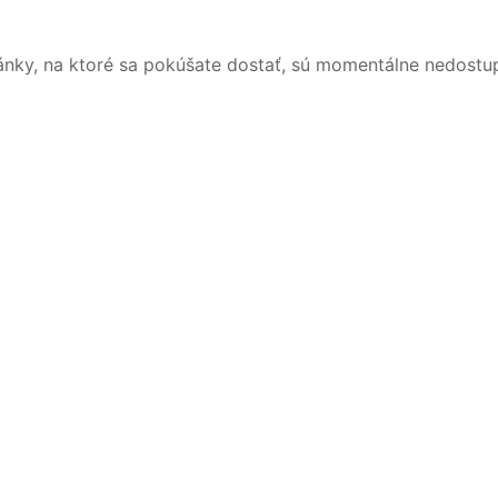
ánky, na ktoré sa pokúšate dostať, sú momentálne nedostu