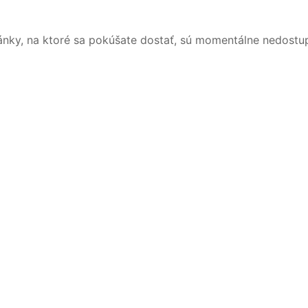
ánky, na ktoré sa pokúšate dostať, sú momentálne nedostu